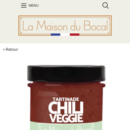
MENU
< Retour