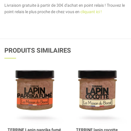
Livraison gratuite à partir de 30€ d'achat en point relais ! Trouvez le
point relais le plus proche de chez vous en
cliquant ici !
PRODUITS SIMILAIRES
TERRINE Lapin paprika fumé
TERRINE lapin cocotte