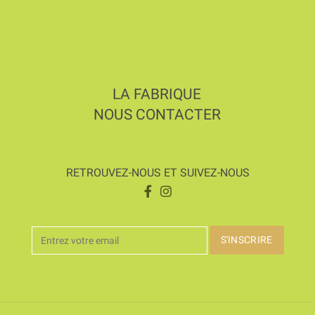
LA FABRIQUE
NOUS CONTACTER
RETROUVEZ-NOUS ET SUIVEZ-NOUS