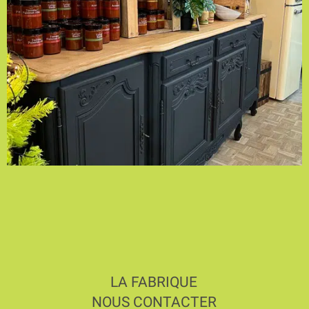
LA FABRIQUE
NOUS CONTACTER