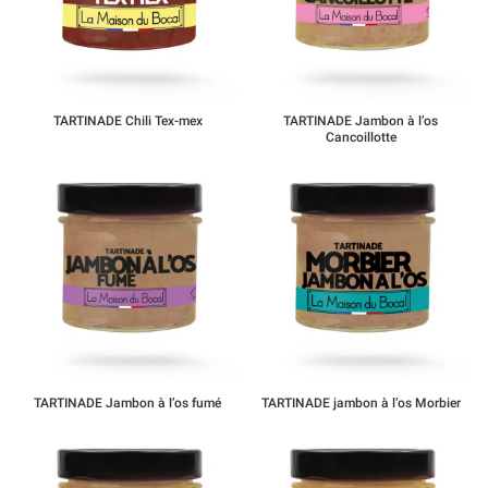
TARTINADE Chili Tex-mex
TARTINADE Jambon à l’os
Cancoillotte
TARTINADE Jambon à l’os fumé
TARTINADE jambon à l’os Morbier