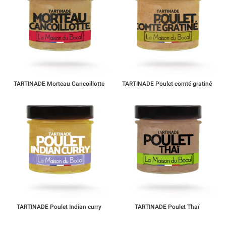
TARTINADE Morteau Cancoillotte
TARTINADE Poulet comté gratiné
TARTINADE Poulet Indian curry
TARTINADE Poulet Thaï