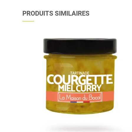
PRODUITS SIMILAIRES