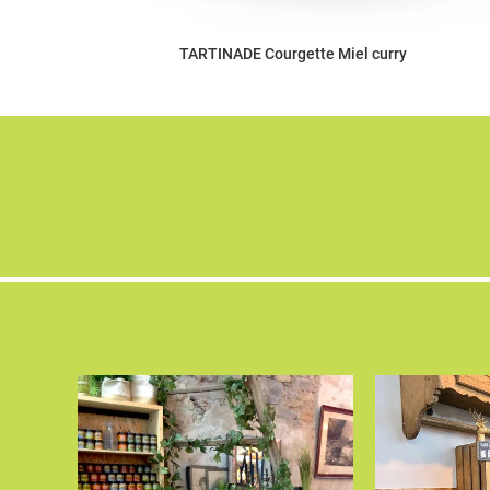
TARTINADE Courgette Miel curry