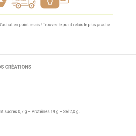
'achat en point relais ! Trouvez le point relais le plus proche
OS CRÉATIONS
t sucres 0,7 g – Protéines 19 g – Sel 2,0 g.