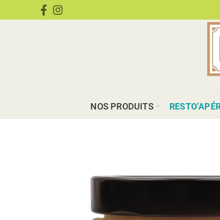
CONDIMENTS
NOS PRODUITS
RESTO’APÉ