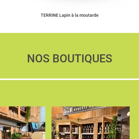
TERRINE Lapin à la moutarde
NOS BOUTIQUES