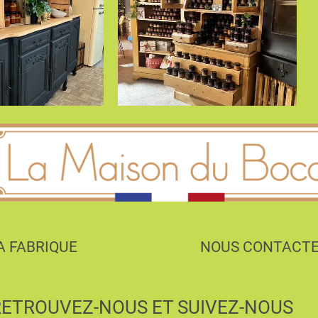
A FABRIQUE
NOUS CONTACT
RETROUVEZ-NOUS ET SUIVEZ-NOUS