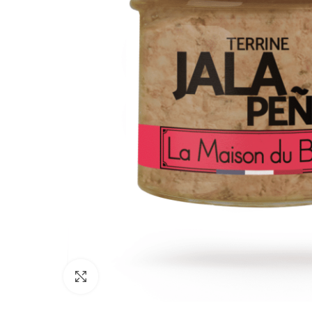
Click to enlarge