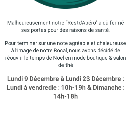
Malheureusement notre “Resto’Apéro” a dû fermé
ses portes pour des raisons de santé.
Pour terminer sur une note agréable et chaleureuse
à l’image de notre Bocal, nous avons décidé de
réouvrir le temps de Noël en mode boutique & salon
de thé
Lundi 9 Décembre à Lundi 23 Décembre :
Lundi à vendredie : 10h-19h &
Dimanche :
14h-18h