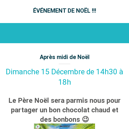
ÉVÉNEMENT DE NOËL !!!
Après midi de Noël
Dimanche 15 Décembre de 14h30 à
18h
Le Père Noël sera parmis nous pour
partager un bon chocolat chaud et
des bonbons 😉
Entrée libre !