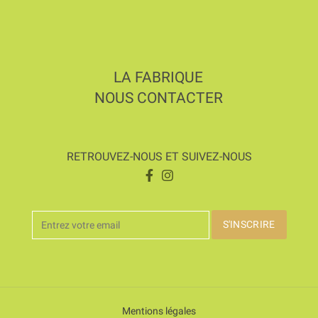
LA FABRIQUE
NOUS CONTACTER
RETROUVEZ-NOUS ET SUIVEZ-NOUS
Mentions légales