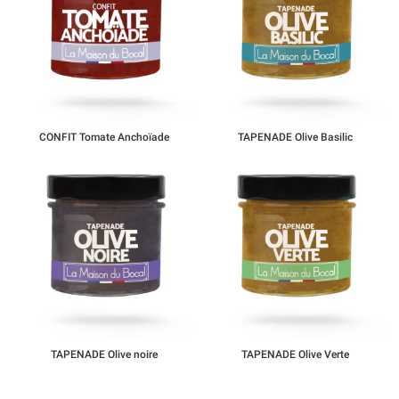
CONFIT Tomate Anchoïade
TAPENADE Olive Basilic
TAPENADE Olive noire
TAPENADE Olive Verte