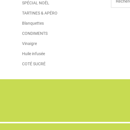
SPÉCIAL NOËL
TARTINES & APÉRO
Blanquettes
CONDIMENTS
Vinaigre
Huile infusée
COTÉ SUCRÉ