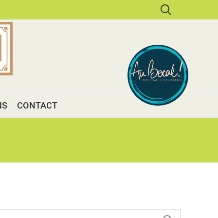
NS
CONTACT