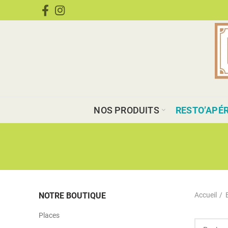
CONDIMENTS
NOS PRODUITS
RESTO’APÉ
NOTRE BOUTIQUE
Accueil
Places