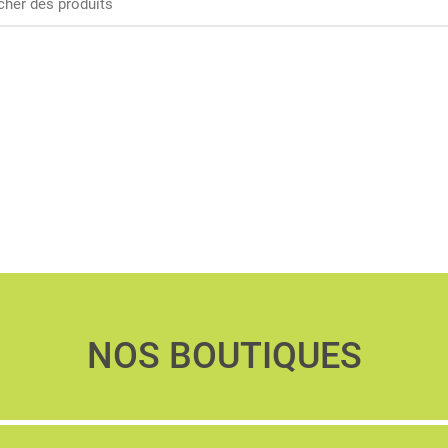
NOS BOUTIQUES