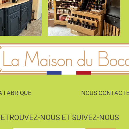
A FABRIQUE
NOUS CONTACT
RETROUVEZ-NOUS ET SUIVEZ-NOUS