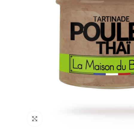
Click to enlarge