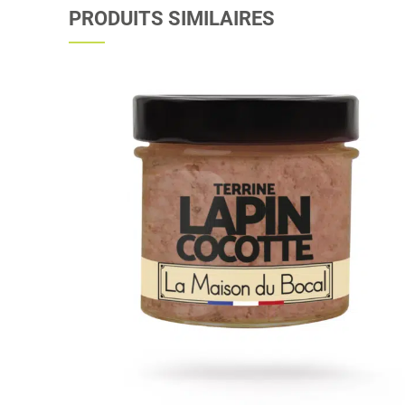
PRODUITS SIMILAIRES