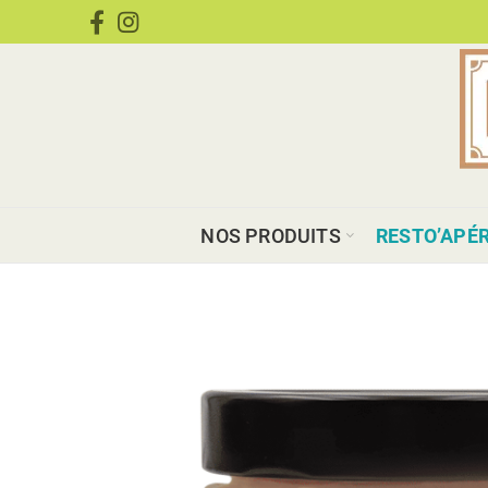
CONDIMENTS
NOS PRODUITS
RESTO’APÉ