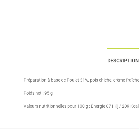
DESCRIPTION
Préparation à base de Poulet 31%, pois chiche, crème fraîche, 
Poids net : 95 g
Valeurs nutritionnelles pour 100 g : Énergie 871 Kj / 209 Kca