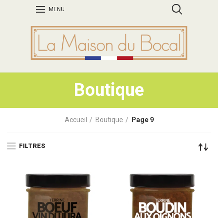
MENU
Boutique
Accueil
Boutique
Page 9
FILTRES