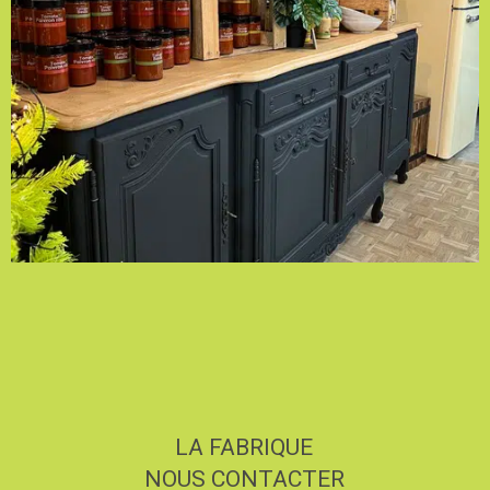
LA FABRIQUE
NOUS CONTACTER