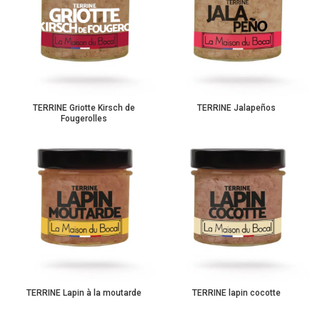
TERRINE Griotte Kirsch de
TERRINE Jalapeños
Fougerolles
TERRINE Lapin à la moutarde
TERRINE lapin cocotte