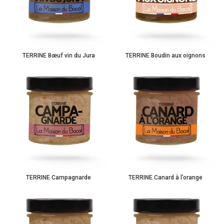
TERRINE Bœuf vin du Jura
TERRINE Boudin aux oignons
TERRINE Campagnarde
TERRINE Canard à l’orange