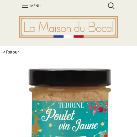
MENU
< Retour