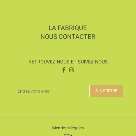
LA FABRIQUE
NOUS CONTACTER
RETROUVEZ-NOUS ET SUIVEZ-NOUS
Mentions légales
CGV