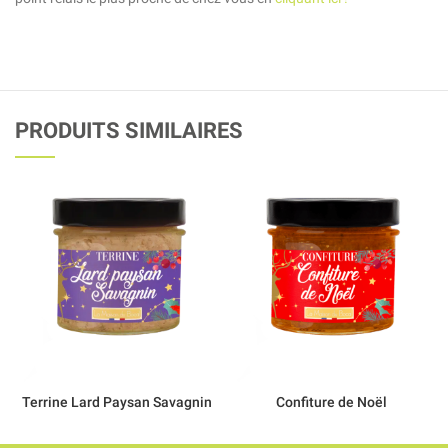
PRODUITS SIMILAIRES
Terrine Lard Paysan Savagnin
Confiture de Noël