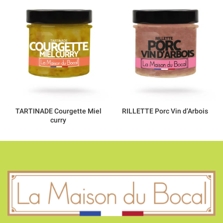
TARTINADE Courgette Miel
RILLETTE Porc Vin d’Arbois
curry