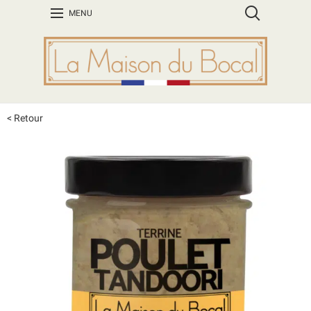
MENU
< Retour