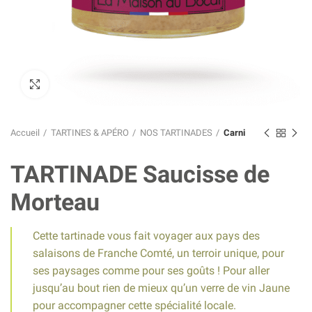
Click to enlarge
Accueil
TARTINES & APÉRO
NOS TARTINADES
Carni
TARTINADE Saucisse de
Morteau
Cette tartinade vous fait voyager aux pays des
salaisons de Franche Comté, un terroir unique, pour
ses paysages comme pour ses goûts ! Pour aller
jusqu’au bout rien de mieux qu’un verre de vin Jaune
pour accompagner cette spécialité locale.