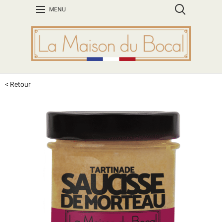
MENU
< Retour