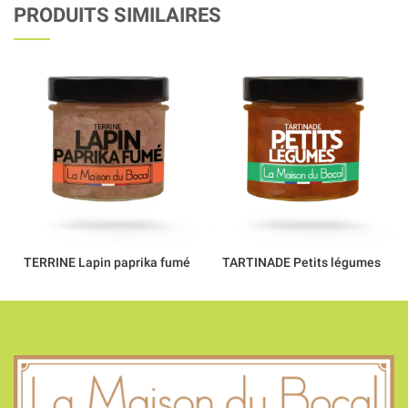
PRODUITS SIMILAIRES
TERRINE Lapin paprika fumé
TARTINADE Petits légumes