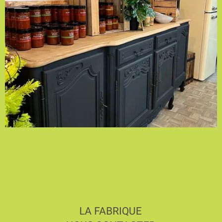
LA FABRIQUE