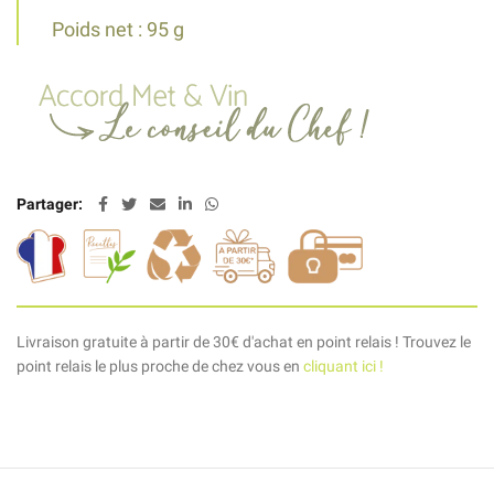
Poids net : 95 g
Partager
Livraison gratuite à partir de 30€ d'achat en point relais ! Trouvez le
point relais le plus proche de chez vous en
cliquant ici !