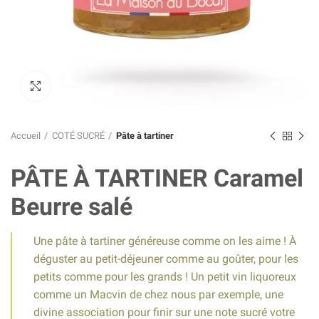
Click to enlarge
Accueil
COTÉ SUCRÉ
Pâte à tartiner
PÂTE À TARTINER Caramel
Beurre salé
Une pâte à tartiner généreuse comme on les aime ! À
déguster au petit-déjeuner comme au goûter, pour les
petits comme pour les grands ! Un petit vin liquoreux
comme un Macvin de chez nous par exemple, une
divine association pour finir sur une note sucré votre