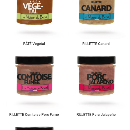
PÂTÉ Végétal
RILLETTE Canard
RILLETTE Comtoise Porc Fumé
RILLETTE Porc Jalapeño