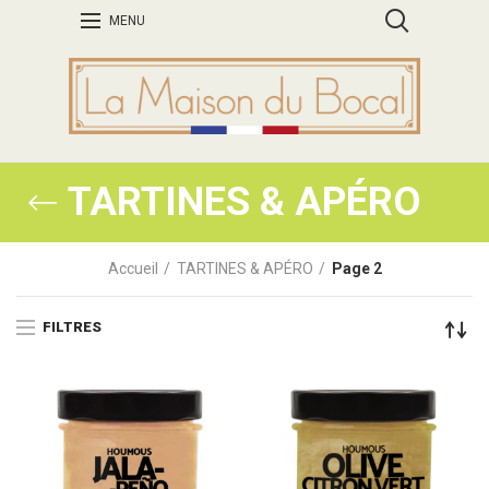
MENU
TARTINES & APÉRO
Accueil
TARTINES & APÉRO
Page 2
FILTRES