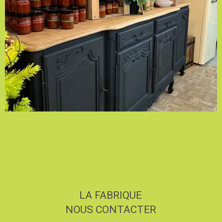
LA FABRIQUE
NOUS CONTACTER