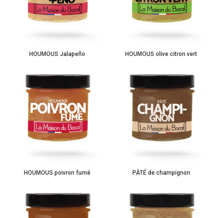
HOUMOUS Jalapeño
HOUMOUS olive citron vert
HOUMOUS poivron fumé
PÂTÉ de champignon