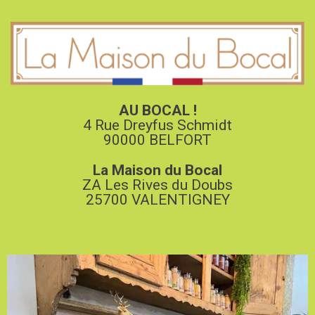
AU BOCAL !
4 Rue Dreyfus Schmidt
90000 BELFORT
La Maison du Bocal
ZA Les Rives du Doubs
25700 VALENTIGNEY