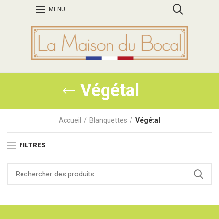
MENU
Végétal
Accueil
Blanquettes
Végétal
FILTRES